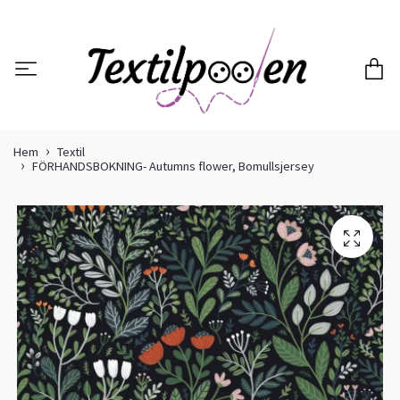
Hem
Textil
FÖRHANDSBOKNING- Autumns flower, Bomullsjersey