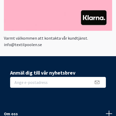
Varmt välkommen att kontakta vår kundtjänst.
info@textilpoolen.se
Anmäl dig till vår nyhetsbrev
Om oss