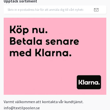
Upptäck sortiment
Varmt välkommen att kontakta vår kundtjänst.
info@textilpoolen.se