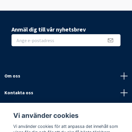
Anmäl dig till vår nyhetsbrev
Om oss
Kontakta oss
Villkor
Vi använder cookies
Sociala medier
Vi använder cookies för att anpassa det innehåll som