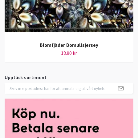
Blomfjäder Bomullsjersey
18.90 kr
Upptäck sortiment