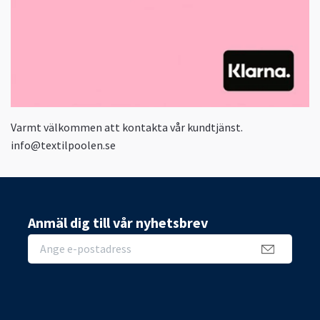
Varmt välkommen att kontakta vår kundtjänst.
info@textilpoolen.se
Anmäl dig till vår nyhetsbrev