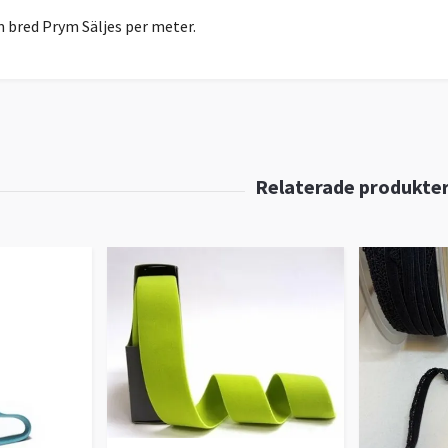
 bred Prym Säljes per meter.