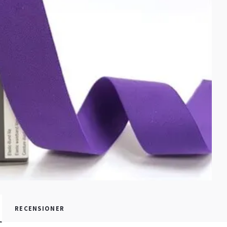
RECENSIONER