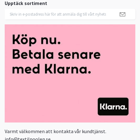
Upptäck sortiment
Varmt välkommen att kontakta vår kundtjänst.
info@textilpoolen.se