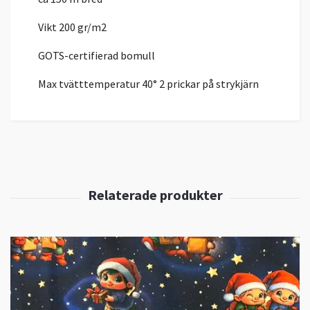
Vikt 200 gr/m2
GOTS-certifierad bomull
Max tvätttemperatur 40° 2 prickar på strykjärn