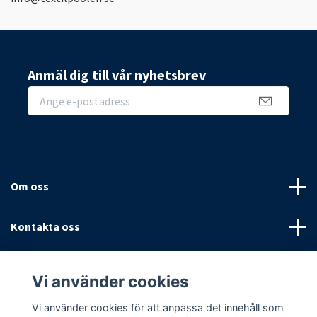
Anmäl dig till vår nyhetsbrev
Om oss
Kontakta oss
Villkor
Vi använder cookies
Sociala medier
Vi använder cookies för att anpassa det innehåll som