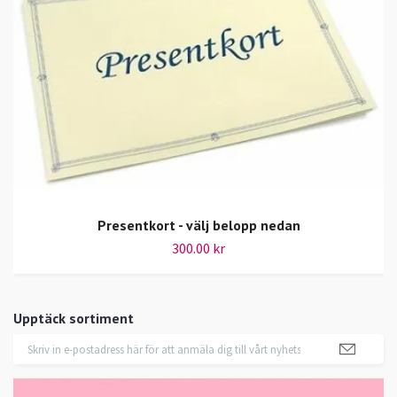
Presentkort - välj belopp nedan
300.00 kr
Upptäck sortiment