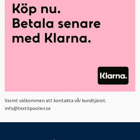
Varmt välkommen att kontakta vår kundtjänst.
info@textilpoolen.se