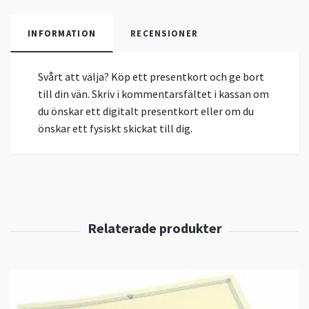
INFORMATION
RECENSIONER
Svårt att välja? Köp ett presentkort och ge bort
till din vän. Skriv i kommentarsfältet i kassan om
du önskar ett digitalt presentkort eller om du
önskar ett fysiskt skickat till dig.