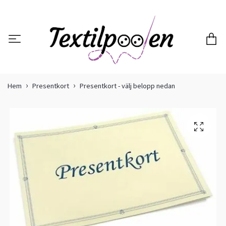
Hem
Presentkort
Presentkort - välj belopp nedan