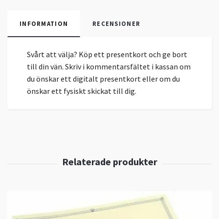
INFORMATION
RECENSIONER
Svårt att välja? Köp ett presentkort och ge bort
till din vän. Skriv i kommentarsfältet i kassan om
du önskar ett digitalt presentkort eller om du
önskar ett fysiskt skickat till dig.