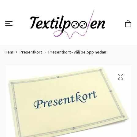
Hem
Presentkort
Presentkort - välj belopp nedan