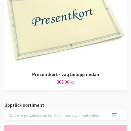
Presentkort - välj belopp nedan
300.00 kr
Upptäck sortiment