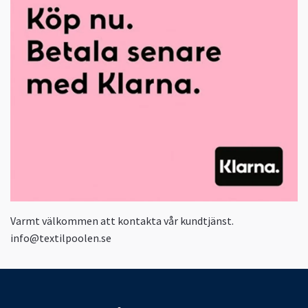
Varmt välkommen att kontakta vår kundtjänst.
info@textilpoolen.se