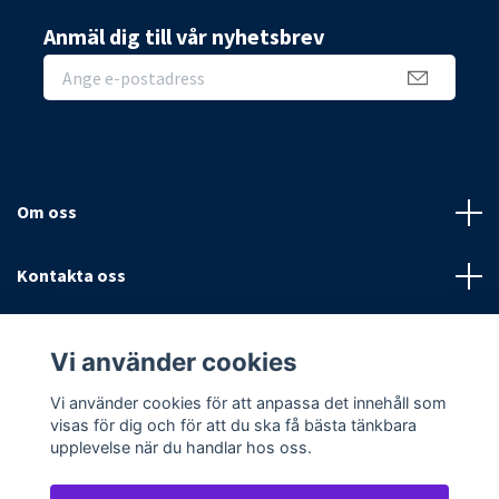
Anmäl dig till vår nyhetsbrev
Om oss
Kontakta oss
Villkor
Vi använder cookies
Sociala medier
Vi använder cookies för att anpassa det innehåll som
visas för dig och för att du ska få bästa tänkbara
upplevelse när du handlar hos oss.