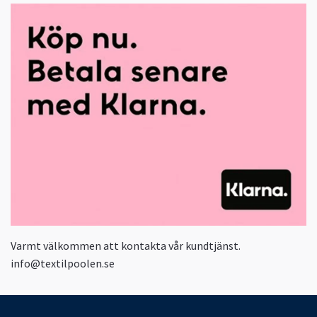
Varmt välkommen att kontakta vår kundtjänst.
info@textilpoolen.se