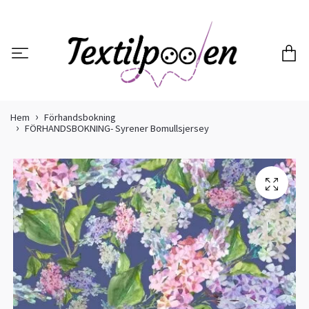
Hem
Förhandsbokning
FÖRHANDSBOKNING- Syrener Bomullsjersey