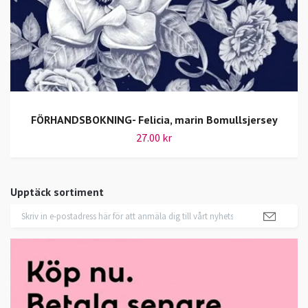
FÖRHANDSBOKNING- Felicia, marin Bomullsjersey
27.00 kr
Upptäck sortiment