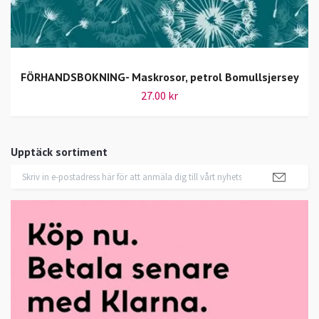
FÖRHANDSBOKNING- Maskrosor, petrol Bomullsjersey
27.00 kr
Upptäck sortiment