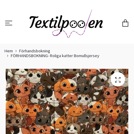
Hem
Förhandsbokning
FÖRHANDSBOKNING- Roliga katter Bomullsjersey