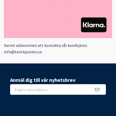
Varmt välkommen att kontakta vår kundtjänst.
info@textilpoolen.se
Anmäl dig till vår nyhetsbrev