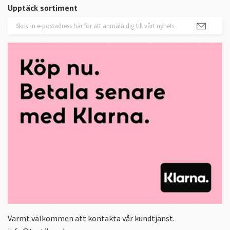
Upptäck sortiment
Varmt välkommen att kontakta vår kundtjänst.