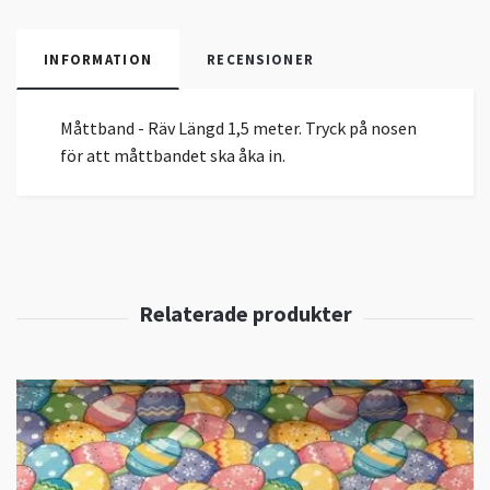
INFORMATION
RECENSIONER
Måttband - Räv Längd 1,5 meter. Tryck på nosen
för att måttbandet ska åka in.