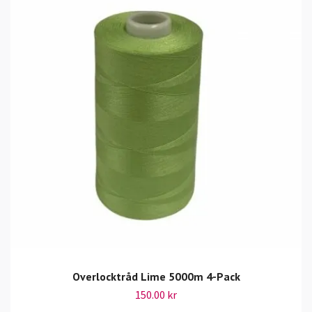
Overlocktråd Lime 5000m 4-Pack
150.00 kr