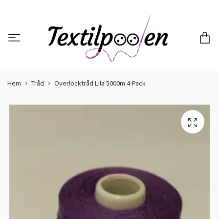
Hem
Tråd
Overlocktråd Lila 5000m 4-Pack