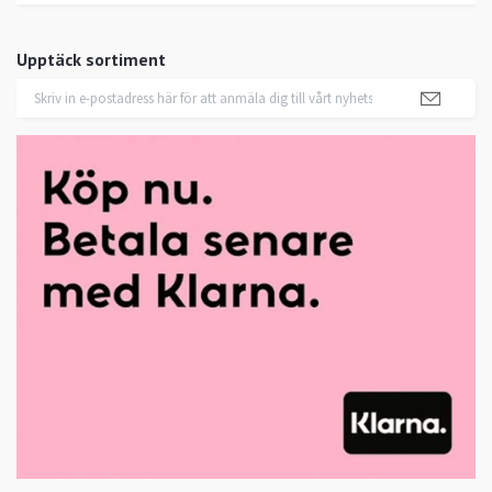
Upptäck sortiment