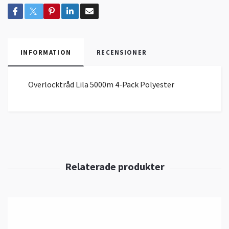
INFORMATION
RECENSIONER
Overlocktråd Lila 5000m 4-Pack Polyester