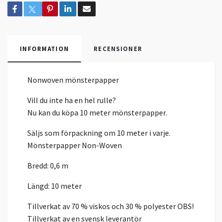
INFORMATION
RECENSIONER
Nonwoven mönsterpapper
Vill du inte ha en hel rulle?
Nu kan du köpa 10 meter mönsterpapper.
Säljs som förpackning om 10 meter i varje.
Mönsterpapper Non-Woven
Bredd: 0,6 m
Längd: 10 meter
Tillverkat av 70 % viskos och 30 % polyester OBS!
Tillverkat av en svensk leverantör