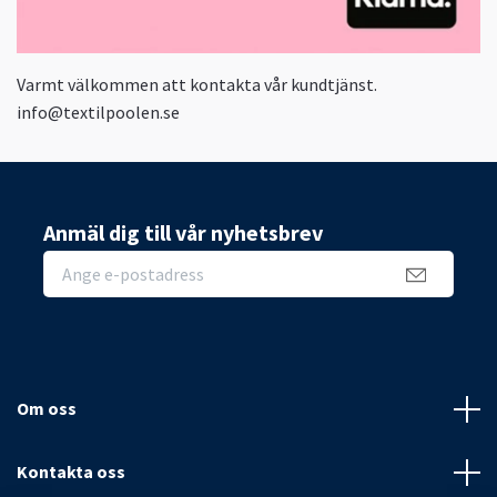
Varmt välkommen att kontakta vår kundtjänst.
info@textilpoolen.se
Anmäl dig till vår nyhetsbrev
Om oss
Kontakta oss