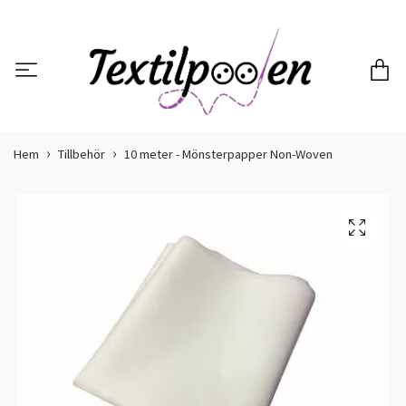
Hem
Tillbehör
10 meter - Mönsterpapper Non-Woven