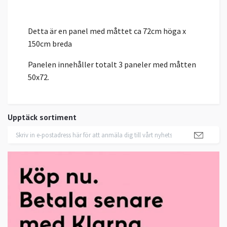
Detta är en panel med måttet ca 72cm höga x
150cm breda
Panelen innehåller totalt 3 paneler med måtten
50x72.
Upptäck sortiment