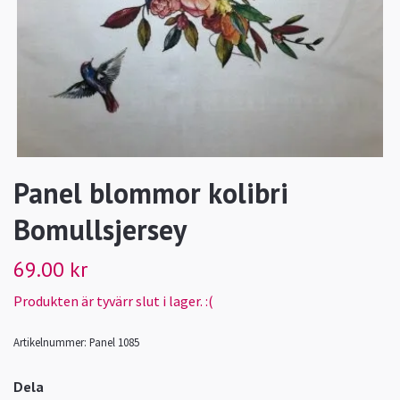
Panel blommor kolibri
Bomullsjersey
69.00 kr
Produkten är tyvärr slut i lager. :(
Artikelnummer:
Panel 1085
Dela