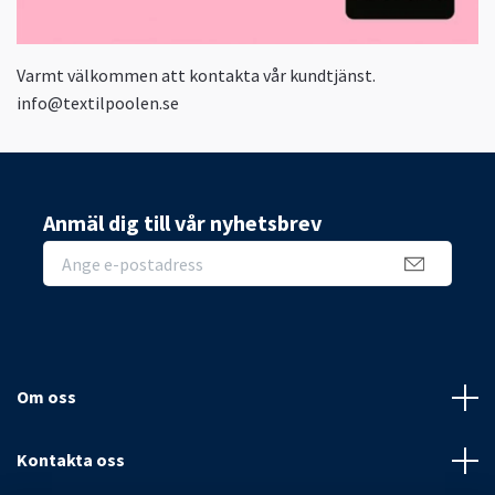
Varmt välkommen att kontakta vår kundtjänst.
info@textilpoolen.se
Anmäl dig till vår nyhetsbrev
Om oss
Kontakta oss