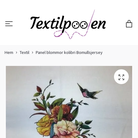
Hem
Textil
Panel blommor kolibri Bomullsjersey