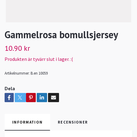
Gammelrosa bomullsjersey
10.90 kr
Produkten är tyvärr slut i lager. :(
Artikelnummer:
B.en 10059
Dela
INFORMATION
RECENSIONER