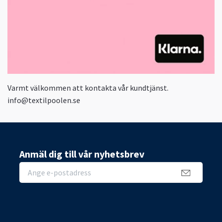
Varmt välkommen att kontakta vår kundtjänst.
info@textilpoolen.se
Anmäl dig till vår nyhetsbrev