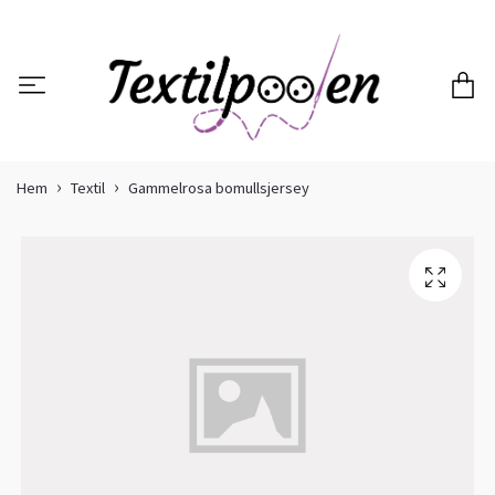
Hem
Textil
Gammelrosa bomullsjersey