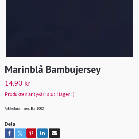
Marinblå Bambujersey
14.90 kr
Produkten är tyvärr slut i lager. :(
Artikelnummer:
Ba 1002
Dela