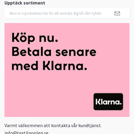
Upptäck sortiment
Varmt välkommen att kontakta vår kundtjänst.
info@textilpoolen.se