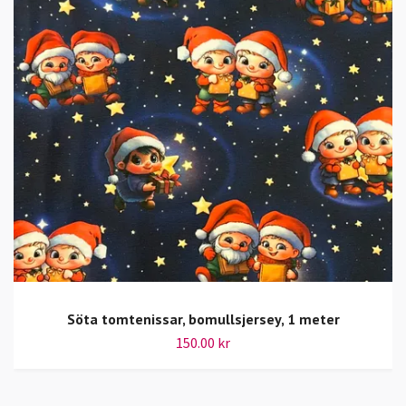
Söta tomtenissar, bomullsjersey, 1 meter
150.00 kr