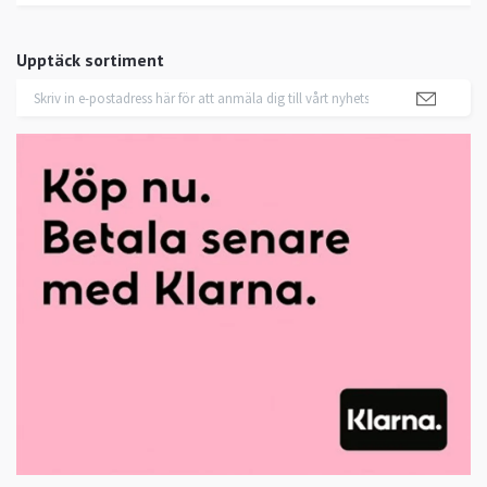
Upptäck sortiment