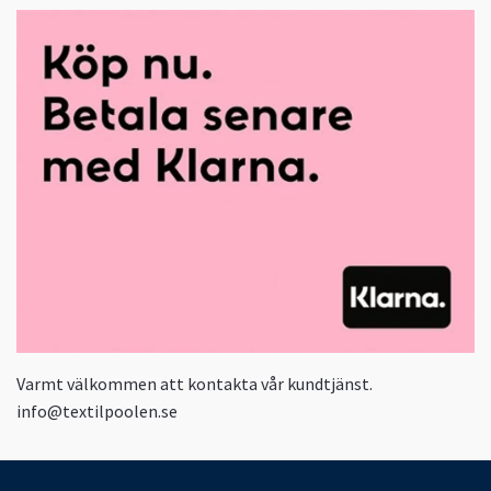
Varmt välkommen att kontakta vår kundtjänst.
info@textilpoolen.se