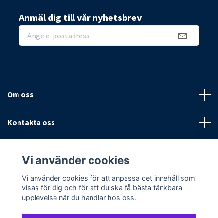
Anmäl dig till vår nyhetsbrev
Om oss
Kontakta oss
Villkor
Vi använder cookies
Sociala medier
Vi använder cookies för att anpassa det innehåll som
visas för dig och för att du ska få bästa tänkbara
upplevelse när du handlar hos oss.