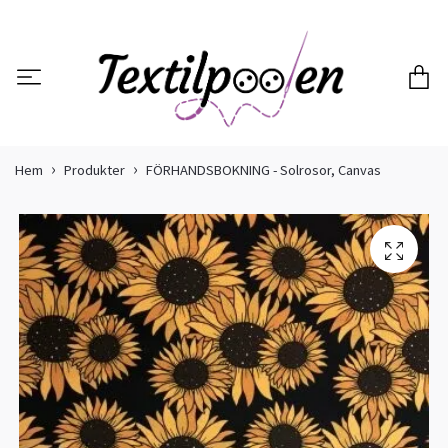
Hem
Produkter
FÖRHANDSBOKNING - Solrosor, Canvas