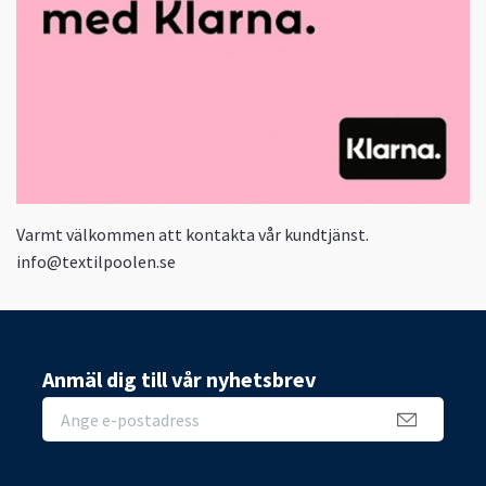
Varmt välkommen att kontakta vår kundtjänst.
info@textilpoolen.se
Anmäl dig till vår nyhetsbrev