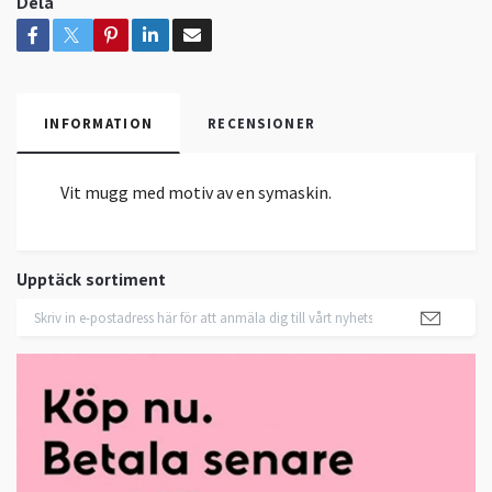
Dela
INFORMATION
RECENSIONER
Vit mugg med motiv av en symaskin.
Upptäck sortiment