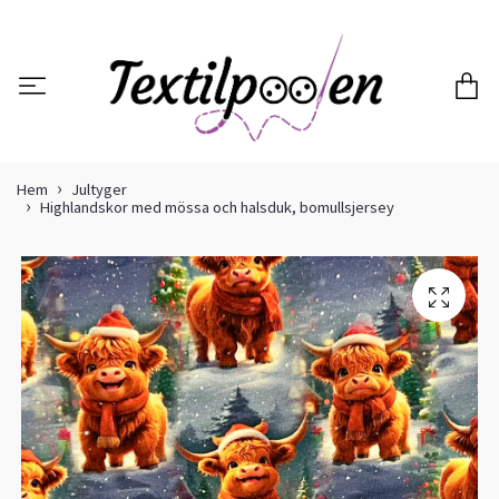
Hem
Jultyger
Highlandskor med mössa och halsduk, bomullsjersey