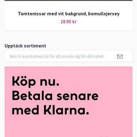
Tomtenissar med vit bakgrund, bomullsjersey
18.90 kr
Upptäck sortiment