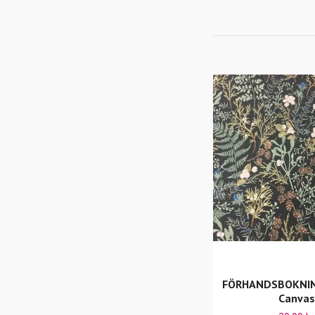
FÖRHANDSBOKNING
Canvas