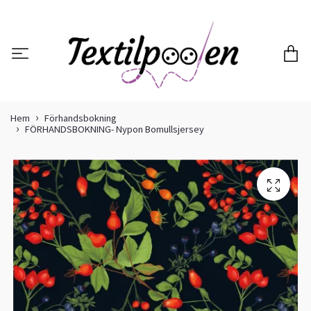
Hem
Förhandsbokning
FÖRHANDSBOKNING- Nypon Bomullsjersey