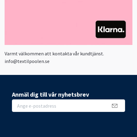
Varmt välkommen att kontakta vår kundtjänst.
info@textilpoolen.se
Anmäl dig till vår nyhetsbrev