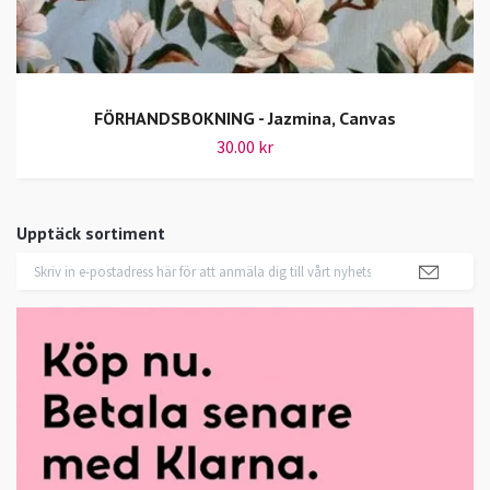
FÖRHANDSBOKNING - Jazmina, Canvas
30.00 kr
Upptäck sortiment