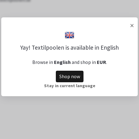
×
Yay! Textilpoolen is available in English
Browse in
English
and shop in
EUR
.
Shop now
Stay in current language