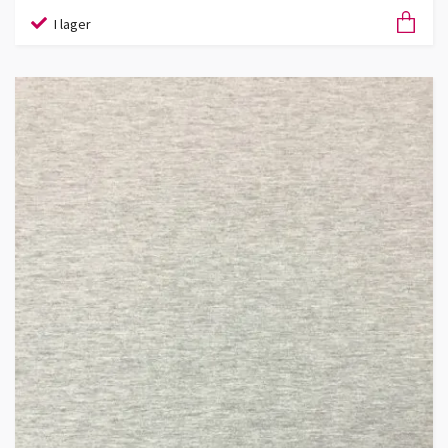
I lager