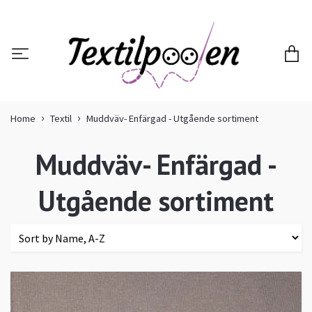
Home
Textil
Muddväv- Enfärgad - Utgående sortiment
Muddväv- Enfärgad -
Utgående sortiment